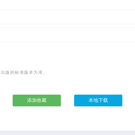
式出版的标准版本为准。
添加收藏
本地下载