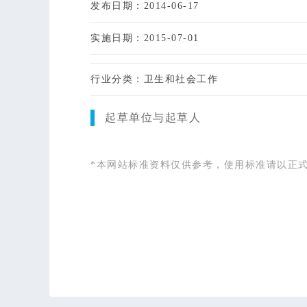
发布日期：2014-06-17
实施日期：2015-07-01
行业分类：卫生和社会工作
起草单位与起草人
*本网站标准资料仅供参考，使用标准请以正