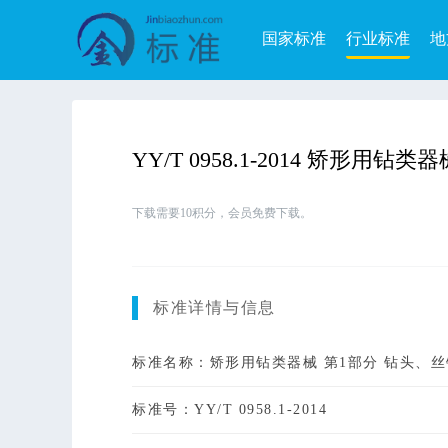
国家标准
行业标准
地
YY/T 0958.1-2014 矫形
下载需要10积分，会员免费下载。
标准详情与信息
标准名称：矫形用钻类器械 第1部分 钻头、
标准号：YY/T 0958.1-2014