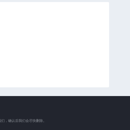
我们，确认后我们会尽快删除。