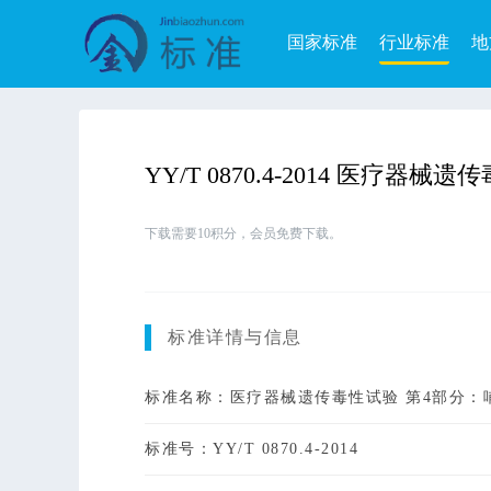
国家标准
行业标准
地
YY/T 0870.4-2014 医
下载需要10积分，会员免费下载。
标准详情与信息
标准名称：医疗器械遗传毒性试验 第4部分：
标准号：YY/T 0870.4-2014