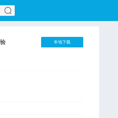
试验
本地下载