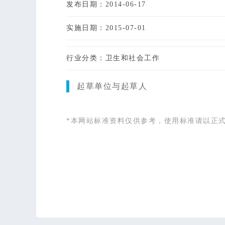
发布日期：2014-06-17
实施日期：2015-07-01
行业分类：卫生和社会工作
起草单位与起草人
*本网站标准资料仅供参考，使用标准请以正