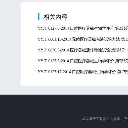
相关内容
YY/T 0127.3-2014 口腔医疗器械生物学评价 
YY/T 0681.13-2014 无菌医疗器械包装试验
YY/T 0870.5-2014 医疗器械遗传毒性试验 
YY/T 0127.5-2014 口腔医疗器械生物学评价 第
YY/T 0127.17-2014 口腔医疗器械生物学评价
本站基于互联网自由分享，所