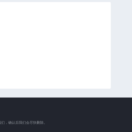
我们，确认后我们会尽快删除。