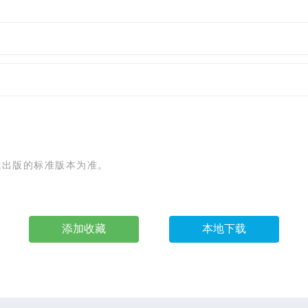
式出版的标准版本为准。
添加收藏
本地下载