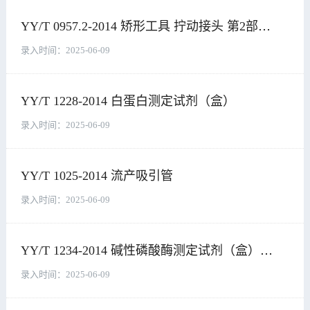
YY/T 0957.2-2014 矫形工具 拧动接头 第2部分：一字槽、十字槽和十字槽头螺钉用螺丝刀
录入时间：
2025-06-09
YY/T 1228-2014 白蛋白测定试剂（盒）
录入时间：
2025-06-09
YY/T 1025-2014 流产吸引管
录入时间：
2025-06-09
YY/T 1234-2014 碱性磷酸酶测定试剂（盒）（NPP底物-AMP缓冲液法）
录入时间：
2025-06-09